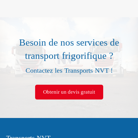
Besoin de nos services de
transport frigorifique ?
Contactez les Transports NVT !
Obtenir un devis gratuit
Transports NVT