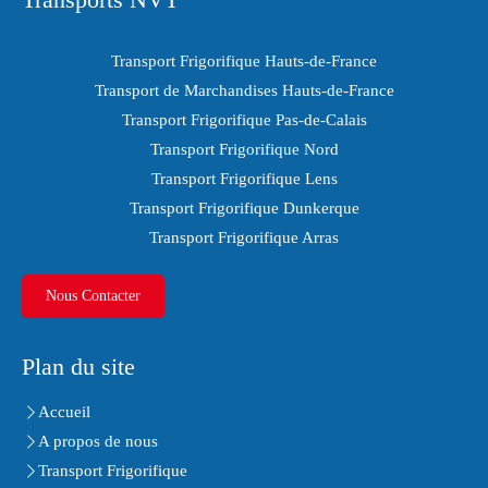
Transport Frigorifique Hauts-de-France
Transport de Marchandises Hauts-de-France
Transport Frigorifique Pas-de-Calais
Transport Frigorifique Nord
Transport Frigorifique Lens
Transport Frigorifique Dunkerque
Transport Frigorifique Arras
Nous Contacter
Plan du site
Accueil
A propos de nous
Transport Frigorifique