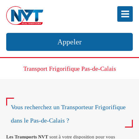
Appeler
Transport Frigorifique Pas-de-Calais
Vous recherchez un Transporteur Frigorifique
dans le Pas-de-Calais ?
Les Transports NVT
sont à votre disposition pour vous