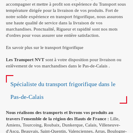
accompagner et mettre à profit son expérience du Transport sous
température dirigée pour la livraison de vos produits. Fort de
notre solide expérience en transport frigorifique, nous assurons
une haute qualité de service dans la livraison de vos
marchandises. Ponctualité, Rigueur et rapidité sont nos mots
d'ordres pour vous assurer une entière satisfaction.
En savoir plus sur le transport frigorifique
Les Transport NVT
sont à votre disposition pour livraison ou
enlèvement de vos marchandises dans le Pas-de-Calais .
Spécialiste du transport frigorifique dans le
Pas-de-Calais
Nous réalisons des transports et livrons vos produits au
travers l'ensemble de la région des Hauts de France :
Lille,
Amiens, Tourcoing, Roubaix, Dunkerque, Calais, Villeneuve-
d'Ascq, Beauvais, Saint-Quentin, Valenciennes, Arras, Boulogne-