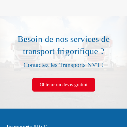
Besoin de nos services de
transport frigorifique ?
Contactez les Transports NVT !
Obtenir un devis gratuit
Transports NVT