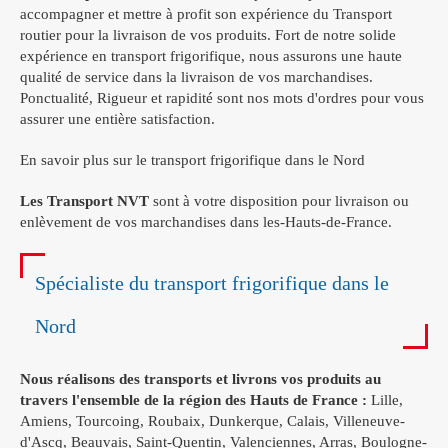
accompagner et mettre à profit son expérience du Transport
routier pour la livraison de vos produits. Fort de notre solide
expérience en transport frigorifique, nous assurons une haute
qualité de service dans la livraison de vos marchandises.
Ponctualité, Rigueur et rapidité sont nos mots d'ordres pour vous
assurer une entière satisfaction.
En savoir plus sur le transport frigorifique dans le Nord
Les Transport NVT
sont à votre disposition pour livraison ou
enlèvement de vos marchandises dans les-Hauts-de-France.
Spécialiste du transport frigorifique dans le
Nord
Nous réalisons des transports et livrons vos produits au
travers l'ensemble de la région des Hauts de France :
Lille,
Amiens, Tourcoing, Roubaix, Dunkerque, Calais, Villeneuve-
d'Ascq, Beauvais, Saint-Quentin, Valenciennes, Arras, Boulogne-