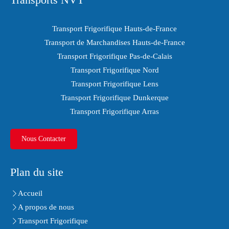
Transport Frigorifique Hauts-de-France
Transport de Marchandises Hauts-de-France
Transport Frigorifique Pas-de-Calais
Transport Frigorifique Nord
Transport Frigorifique Lens
Transport Frigorifique Dunkerque
Transport Frigorifique Arras
Nous Contacter
Plan du site
Accueil
A propos de nous
Transport Frigorifique