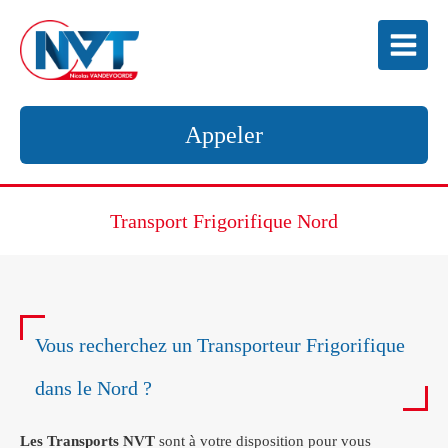
Appeler
Transport Frigorifique Nord
Vous recherchez un Transporteur Frigorifique
dans le Nord ?
Les Transports NVT
sont à votre disposition pour vous