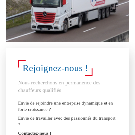
Rejoignez-nous !
Nous recherchons en permanence des
chauffeurs qualifiés
Envie de rejoindre une entreprise dynamique et en
forte croissance ?
Envie de travailler avec des passionnés du transport
?
Contactez-nous !