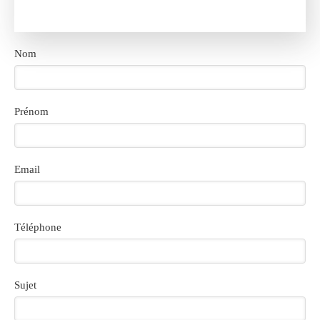
Nom
Prénom
Email
Téléphone
Sujet