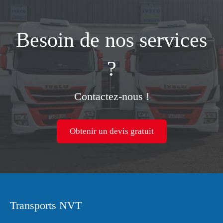
Besoin de nos services
?
Contactez-nous !
Obtenir un devis gratuit
Transports NVT