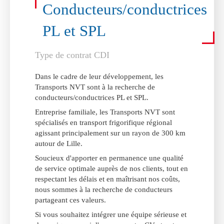
Conducteurs/conductrices
PL et SPL
Type de contrat CDI
Dans le cadre de leur développement, les
Transports NVT sont à la recherche de
conducteurs/conductrices PL et SPL.
Entreprise familiale, les Transports NVT sont
spécialisés en transport frigorifique régional
agissant principalement sur un rayon de 300 km
autour de Lille.
Soucieux d'apporter en permanence une qualité
de service optimale auprès de nos clients, tout en
respectant les délais et en maîtrisant nos coûts,
nous sommes à la recherche de conducteurs
partageant ces valeurs.
Si vous souhaitez intégrer une équipe sérieuse et