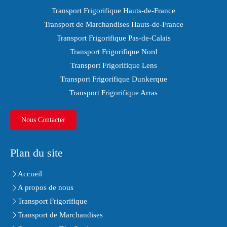
Transport Frigorifique Hauts-de-France
Transport de Marchandises Hauts-de-France
Transport Frigorifique Pas-de-Calais
Transport Frigorifique Nord
Transport Frigorifique Lens
Transport Frigorifique Dunkerque
Transport Frigorifique Arras
Nous Contacter
Plan du site
Accueil
A propos de nous
Transport Frigorifique
Transport de Marchandises