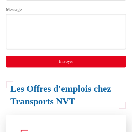
Message
Envoyer
Les Offres d'emplois chez
Transports NVT